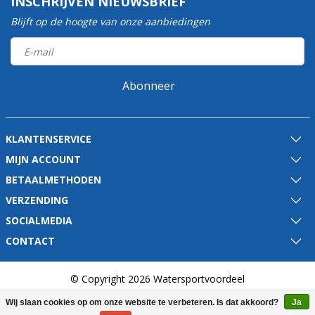
INSCHRIJVEN NIEUWSBRIEF
Blijft op de hoogte van onze aanbiedingen
Abonneer
KLANTENSERVICE
MIJN ACCOUNT
BETAALMETHODEN
VERZENDING
SOCIALMEDIA
CONTACT
© Copyright 2026 Watersportvoordeel
Wij slaan cookies op om onze website te verbeteren. Is dat akkoord?
Ja