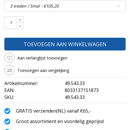
TOEVOEGEN AAN WINKELWAGEN
Aan verlanglijst toevoegen
Toevoegen aan vergelijking
Artikelnummer:
49.543.33
EAN:
8033137151873
SKU:
49.543.33
GRATIS verzenden(NL) vanaf €65,-
Groot assortiment en voordelig geprijsd