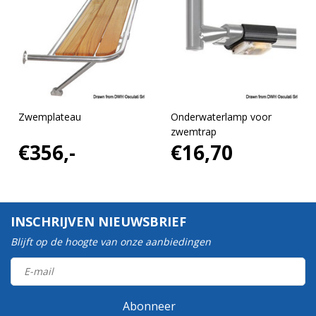
Zwemplateau
Onderwaterlamp voor
zwemtrap
€356,-
€16,70
INSCHRIJVEN NIEUWSBRIEF
Blijft op de hoogte van onze aanbiedingen
Abonneer