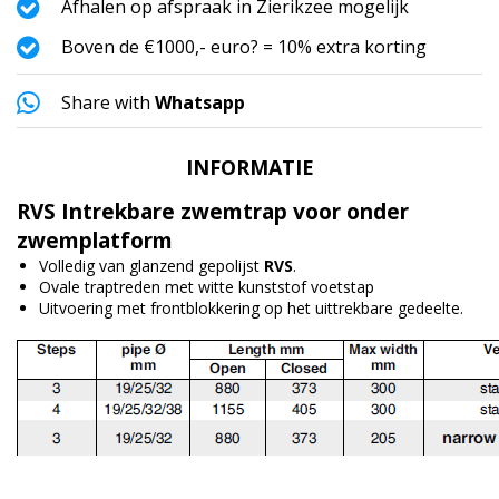
Afhalen op afspraak in Zierikzee mogelijk
Boven de €1000,- euro? = 10% extra korting
Share with
Whatsapp
INFORMATIE
RVS Intrekbare zwemtrap voor onder
zwemplatform
Volledig van glanzend gepolijst
RVS
.
Ovale traptreden met witte kunststof voetstap
Uitvoering met frontblokkering op het uittrekbare gedeelte.