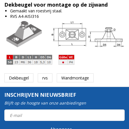
Dekbeugel voor montage op de zijwand
Gemaakt van roestvrij staal.
RVS A4-AISI316
Dekbeugel
rvs
Wandmontage
INSCHRIJVEN NIEUWSBRIEF
Blijft op de hoogte van onze aanbiedingen