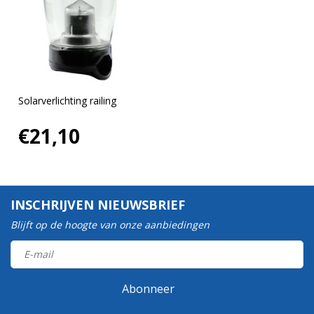
Solarverlichting railing
€21,10
INSCHRIJVEN NIEUWSBRIEF
Blijft op de hoogte van onze aanbiedingen
Abonneer