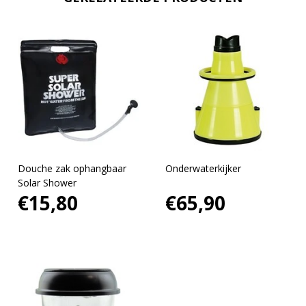
Douche zak ophangbaar
Onderwaterkijker
Solar Shower
€15,80
€65,90