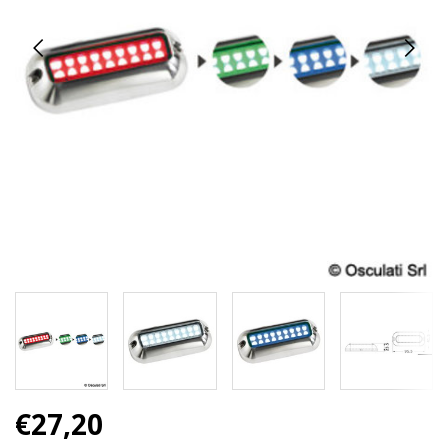
€27,20