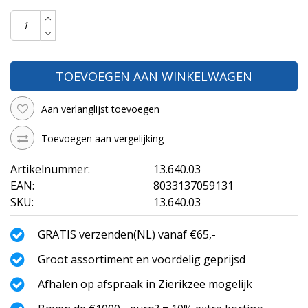
TOEVOEGEN AAN WINKELWAGEN
Aan verlanglijst toevoegen
Toevoegen aan vergelijking
Artikelnummer:
13.640.03
EAN:
8033137059131
SKU:
13.640.03
GRATIS verzenden(NL) vanaf €65,-
Groot assortiment en voordelig geprijsd
Afhalen op afspraak in Zierikzee mogelijk