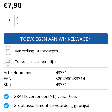
€7,90
TOEVOEGEN AAN WINKELWAGEN
Aan verlanglijst toevoegen
Toevoegen aan vergelijking
Artikelnummer:
43331
EAN:
5204980433314
SKU:
43331
GRATIS verzenden(NL) vanaf €65,-
Groot assortiment en voordelig geprijsd