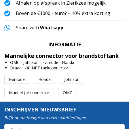
Afhalen op afspraak in Zierikzee mogelijk
Boven de €1000,- euro? = 10% extra korting
Share with
Whatsapp
INFORMATIE
Mannelijke connector voor brandstoftank
OMC - Johnson - Evinrude - Honda
Draad 1/4" NPT tankconnector
Evinrude
Honda
Johnson
Mannelijke connector
OMC
INSCHRIJVEN NIEUWSBRIEF
Blijft op de hoogte van onze aanbiedingen