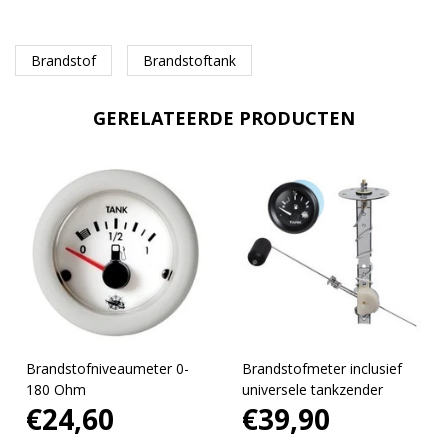
Brandstof
Brandstoftank
GERELATEERDE PRODUCTEN
Brandstofniveaumeter 0-
Brandstofmeter inclusief
180 Ohm
universele tankzender
€24,60
€39,90