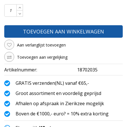
TOEVOEGEN AAN WINKELWAGEN
Aan verlanglijst toevoegen
Toevoegen aan vergelijking
Artikelnummer:
18702035
GRATIS verzenden(NL) vanaf €65,-
Groot assortiment en voordelig geprijsd
Afhalen op afspraak in Zierikzee mogelijk
Boven de €1000,- euro? = 10% extra korting