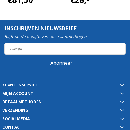
INSCHRIJVEN NIEUWSBRIEF
Blijft op de hoogte van onze aanbiedingen
Abonneer
KLANTENSERVICE
MIJN ACCOUNT
BETAALMETHODEN
VERZENDING
SOCIALMEDIA
CONTACT