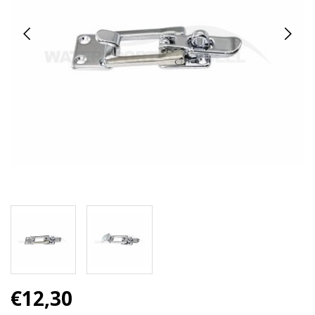
€12,30