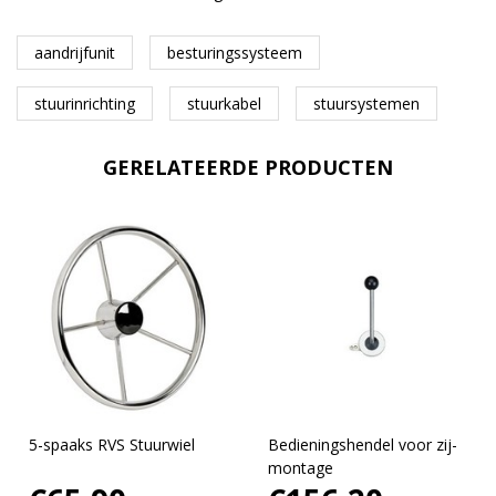
aandrijfunit
besturingssysteem
stuurinrichting
stuurkabel
stuursystemen
GERELATEERDE PRODUCTEN
5-spaaks RVS Stuurwiel
Bedieningshendel voor zij-
montage