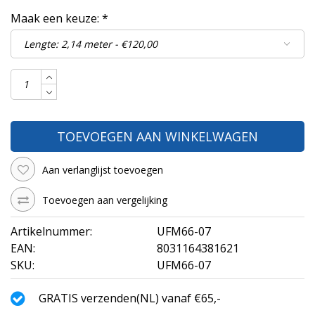
Maak een keuze:
*
TOEVOEGEN AAN WINKELWAGEN
Aan verlanglijst toevoegen
Toevoegen aan vergelijking
Artikelnummer:
UFM66-07
EAN:
8031164381621
SKU:
UFM66-07
GRATIS verzenden(NL) vanaf €65,-