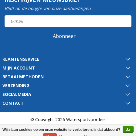
Blijft op de hoogte van onze aanbiedingen
Abonneer
KLANTENSERVICE
MIJN ACCOUNT
BETAALMETHODEN
VERZENDING
SOCIALMEDIA
CONTACT
© Copyright 2026 Watersportvoordeel
Wij slaan cookies op om onze website te verbeteren. Is dat akkoord?
Ja