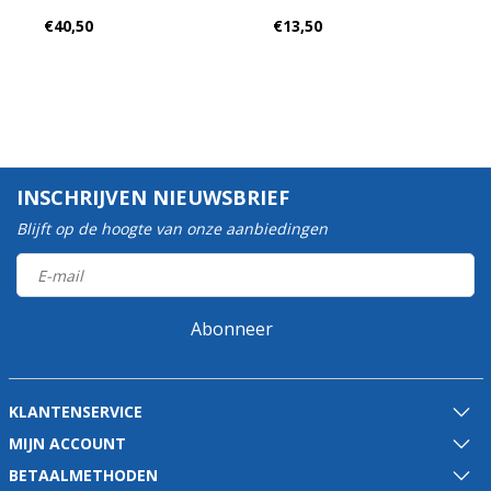
€40,50
€13,50
INSCHRIJVEN NIEUWSBRIEF
Blijft op de hoogte van onze aanbiedingen
Abonneer
KLANTENSERVICE
MIJN ACCOUNT
BETAALMETHODEN