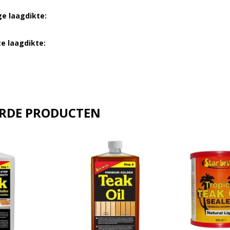
e laagdikte:
e laagdikte:
ERDE PRODUCTEN