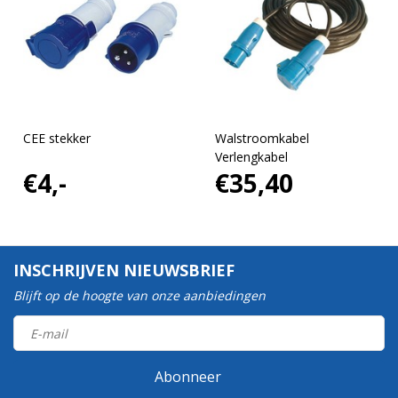
CEE stekker
Walstroomkabel
Verlengkabel
€4,-
€35,40
INSCHRIJVEN NIEUWSBRIEF
Blijft op de hoogte van onze aanbiedingen
Abonneer