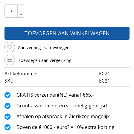
TOEVOEGEN AAN WINKELWAGEN
Aan verlanglijst toevoegen
Toevoegen aan vergelijking
Artikelnummer:
EC21
SKU:
EC21
GRATIS verzenden(NL) vanaf €65,-
Groot assortiment en voordelig geprijsd
Afhalen op afspraak in Zierikzee mogelijk
Boven de €1000,- euro? = 10% extra korting