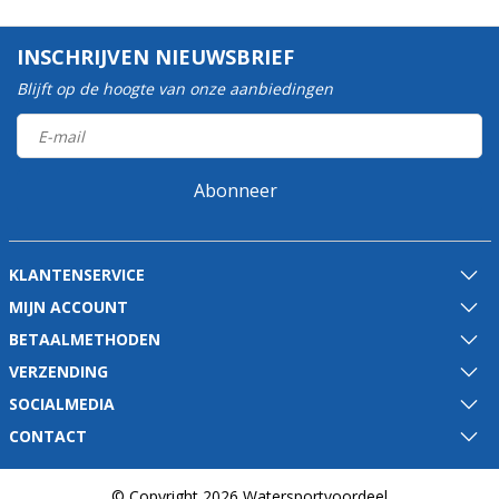
INSCHRIJVEN NIEUWSBRIEF
Blijft op de hoogte van onze aanbiedingen
Abonneer
KLANTENSERVICE
MIJN ACCOUNT
BETAALMETHODEN
VERZENDING
SOCIALMEDIA
CONTACT
© Copyright 2026 Watersportvoordeel