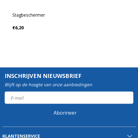
Stagbeschermer
€6,20
INSCHRIJVEN NIEUWSBRIEF
Blijft op de hoogte van onze aanbiedingen
Abonneer
KLANTENSERVICE