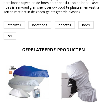
bereikbaar blijven en de hoes beter aansluit op de boot. Deze
hoes is eenvoudig en snel over uw boot te plaatsen en vast te
zetten met het in de zoom geïntegreerde elastiek.
afdekzeil
boothoes
bootzeil
hoes
zeil
GERELATEERDE PRODUCTEN