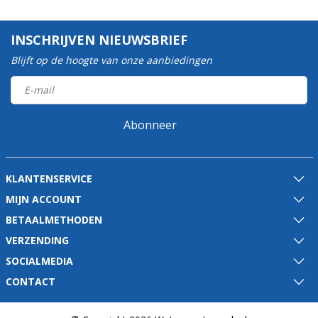
INSCHRIJVEN NIEUWSBRIEF
Blijft op de hoogte van onze aanbiedingen
Abonneer
KLANTENSERVICE
MIJN ACCOUNT
BETAALMETHODEN
VERZENDING
SOCIALMEDIA
CONTACT