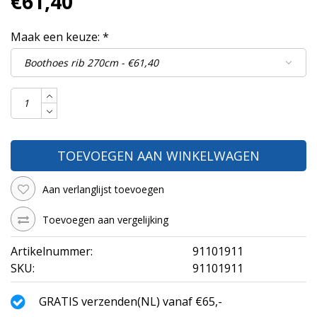
€61,40
Maak een keuze:
*
TOEVOEGEN AAN WINKELWAGEN
Aan verlanglijst toevoegen
Toevoegen aan vergelijking
Artikelnummer:
91101911
SKU:
91101911
GRATIS verzenden(NL) vanaf €65,-