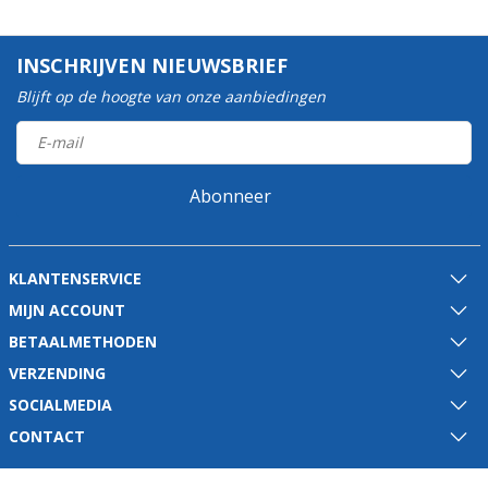
INSCHRIJVEN NIEUWSBRIEF
Blijft op de hoogte van onze aanbiedingen
Abonneer
KLANTENSERVICE
MIJN ACCOUNT
BETAALMETHODEN
VERZENDING
SOCIALMEDIA
CONTACT