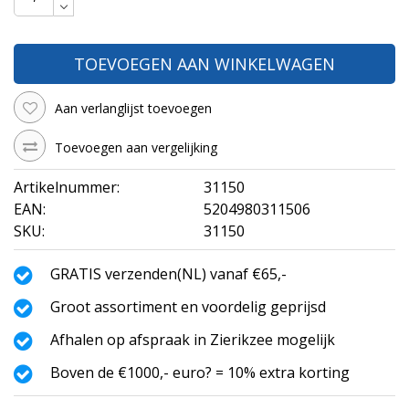
TOEVOEGEN AAN WINKELWAGEN
Aan verlanglijst toevoegen
Toevoegen aan vergelijking
Artikelnummer:
31150
EAN:
5204980311506
SKU:
31150
GRATIS verzenden(NL) vanaf €65,-
Groot assortiment en voordelig geprijsd
Afhalen op afspraak in Zierikzee mogelijk
Boven de €1000,- euro? = 10% extra korting