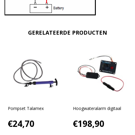
GERELATEERDE PRODUCTEN
Pompset Talamex
Hoogwateralarm digitaal
€24,70
€198,90