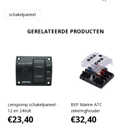
schakelpaneel
GERELATEERDE PRODUCTEN
Lenspomp schakelpaneel -
BEP Marine ATC
12 en 24Volt
zekeringhouder
€23,40
€32,40