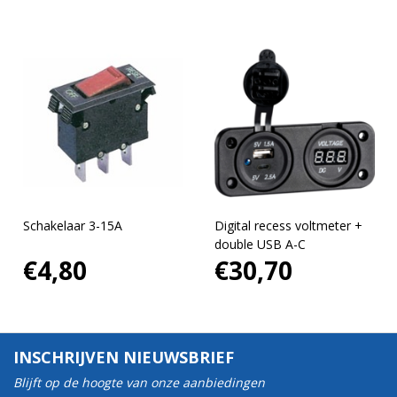
Schakelaar 3-15A
Digital recess voltmeter +
double USB A-C
€4,80
€30,70
INSCHRIJVEN NIEUWSBRIEF
Blijft op de hoogte van onze aanbiedingen