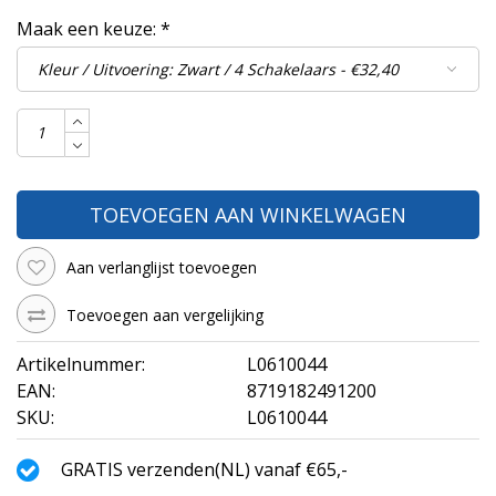
Maak een keuze:
*
TOEVOEGEN AAN WINKELWAGEN
Aan verlanglijst toevoegen
Toevoegen aan vergelijking
Artikelnummer:
L0610044
EAN:
8719182491200
SKU:
L0610044
GRATIS verzenden(NL) vanaf €65,-