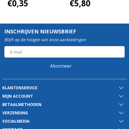
€0,35
€5,80
INSCHRIJVEN NIEUWSBRIEF
Blijft op de hoogte van onze aanbiedingen
Abonneer
KLANTENSERVICE
MIJN ACCOUNT
BETAALMETHODEN
VERZENDING
SOCIALMEDIA