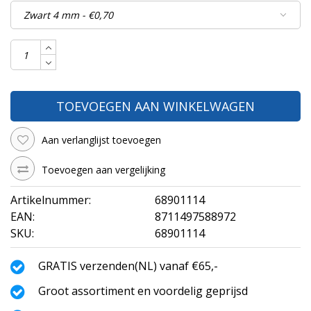
TOEVOEGEN AAN WINKELWAGEN
Aan verlanglijst toevoegen
Toevoegen aan vergelijking
Artikelnummer:
68901114
EAN:
8711497588972
SKU:
68901114
GRATIS verzenden(NL) vanaf €65,-
Groot assortiment en voordelig geprijsd